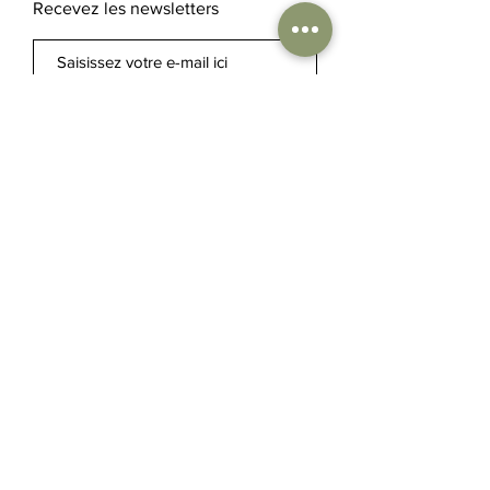
Recevez les newsletters
S'abonner