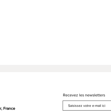
Recevez les newsletters
r, France