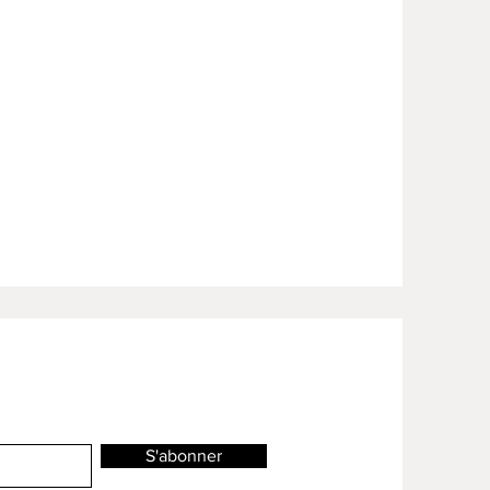
S'abonner