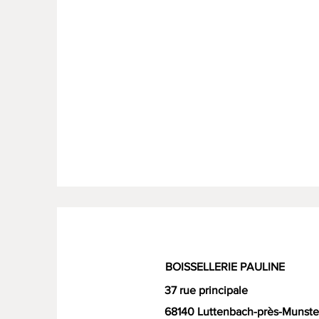
BOISSELLERIE PAULINE
37 rue principale
68140 Luttenbach-près-Munste