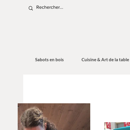
Sabots en bois
Cuisine & Art de la table