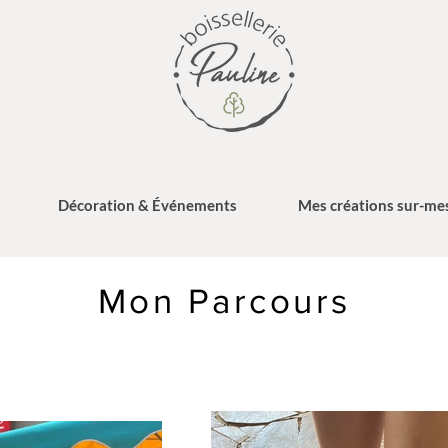
Décoration & Événements
Mes créations sur-me
Mon Parcours