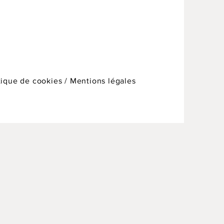
tique de cookies /
Mentions légales