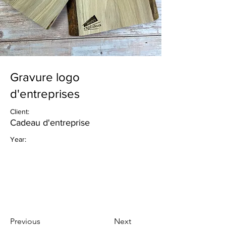
Gravure logo
d'entreprises
Client:
Cadeau d'entreprise
Year:
Previous
Next