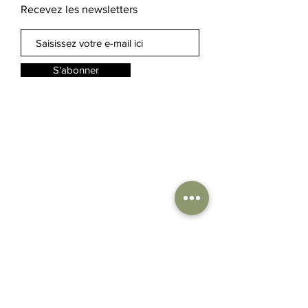
Recevez les newsletters
S'abonner