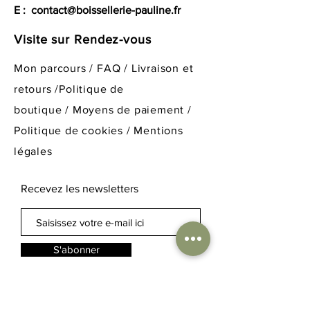
E :
contact@boissellerie-pauline.fr
Visite sur Rendez-vous
Mon parcours
/
FAQ
/
Livraison et
retours /
Politique de
boutique
/
Moyens de paiement /
Politique de cookies /
Mentions
légales
Recevez les newsletters
S'abonner