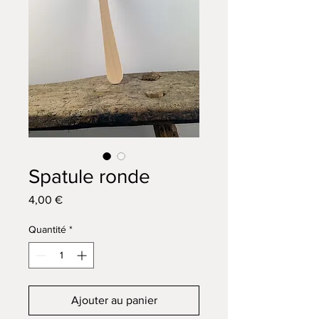
Spatule ronde
Prix
4,00 €
Quantité
*
Ajouter au panier